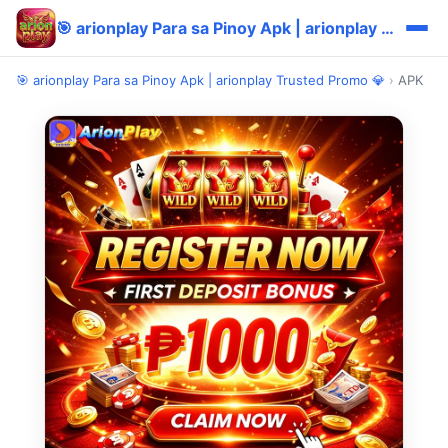
🎯 arionplay Para sa Pinoy Apk | arionplay Trusted Promo 💎
🎯 arionplay Para sa Pinoy Apk | arionplay Trusted Promo 💎
›
APK