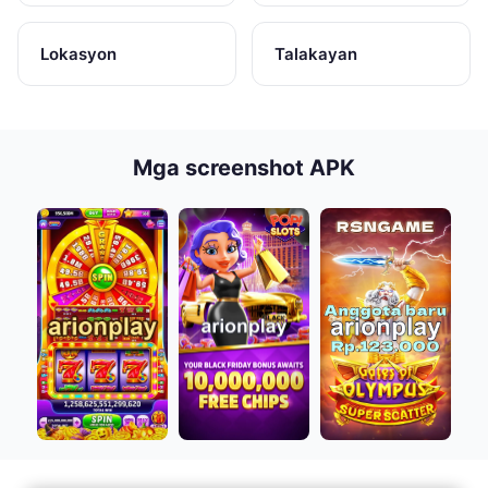
Lokasyon
Talakayan
Mga screenshot APK